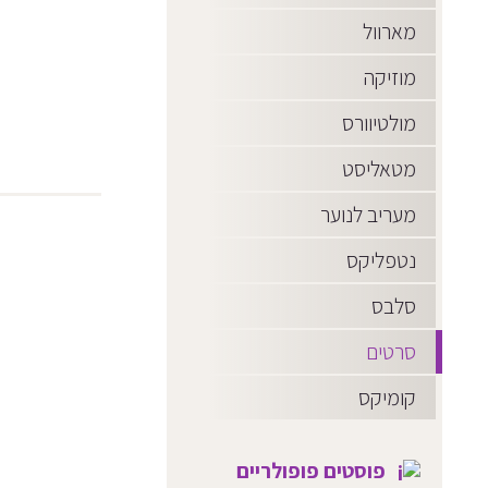
מארוול
מוזיקה
מולטיוורס
מטאליסט
מעריב לנוער
נטפליקס
סלבס
סרטים
קומיקס
פוסטים פופולריים