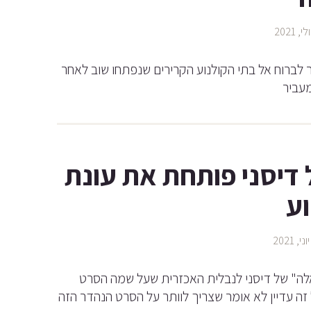
ר לברוח אל בתי הקולנוע הקרירים שנפתחו שוב לאחר
עביר
דיסני פותחת את עונת
ע
לה" של דיסני לנבלית האכזרית שעל שמה הסרט
זה עדיין לא אומר שצריך לוותר על הסרט הנהדר הזה