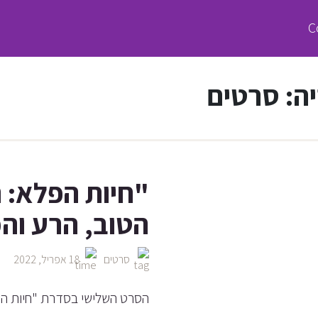
ה:
סרטים
"חיות הפלא: 
הטוב, הרע וה
סרטים
18 אפריל, 2022
הסרט השלישי בסדרת "חיות ה