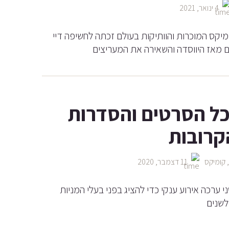
4 ינואר, 2021
ומיקס המוכרות והוותיקות בעולם זכתה לחשיפה דיי
ם מאז היווסדה והשאירה את המעריצים
כל הסרטים והסדרות
קומיקס
11 דצמבר, 2020
ערכה אירוע ענקי כדי להציג בפני בעלי המניות
לשנים