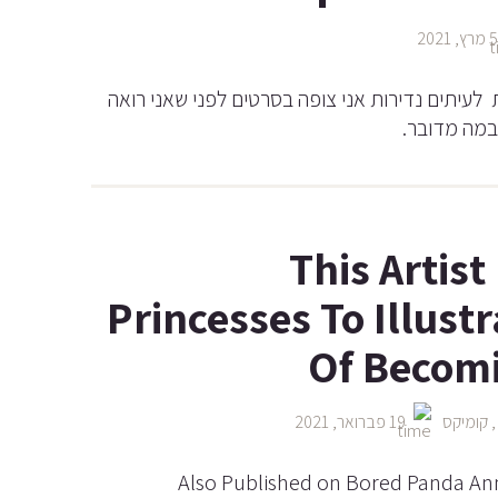
 מרץ, 2021
ישות לעיתים נדירות אני צופה בסרטים לפני שאני רואה
במה מדובר.
This Artis
Princesses To Illust
Of Becom
קומיקס
19 פברואר, 2021
Also Published on Bored Panda An