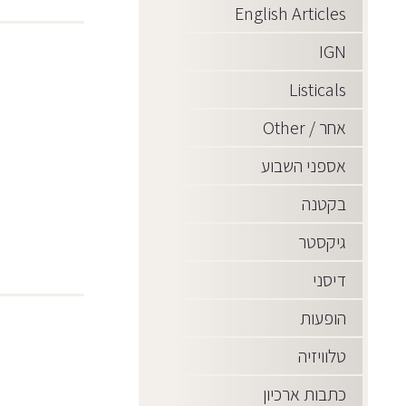
English Articles
IGN
Listicals
אחר / Other
אספני השבוע
בקטנה
גיקסטר
דיסני
הופעות
טלוויזיה
כתבות ארכיון