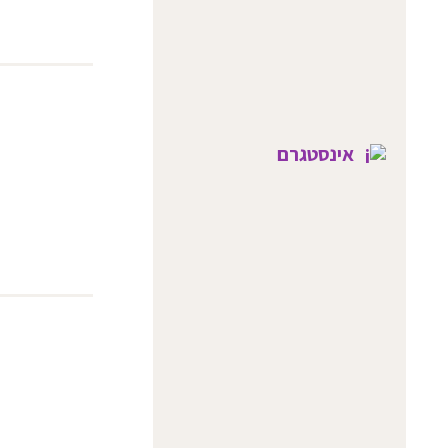
אינסטגרם