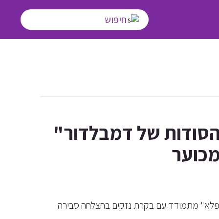
הסודות של דמבלדור"
מכוער
פלא" מתמודד עם בקרת נזקים בהצלחה סבירה