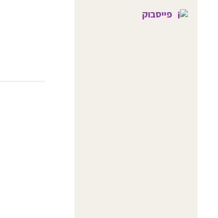
פייסבוק