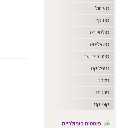
מארוול
מוזיקה
מולטיוורס
מטאליסט
מעריב לנוער
נטפליקס
סלבס
סרטים
קומיקס
פוסטים פופולריים