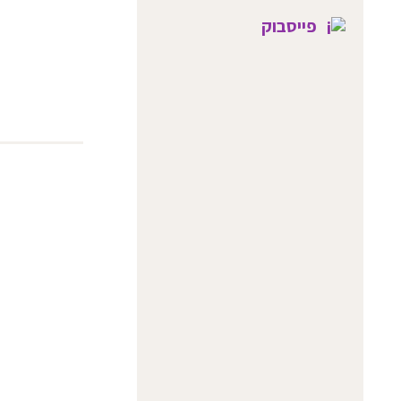
פייסבוק