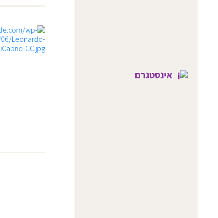
אינסטגרם