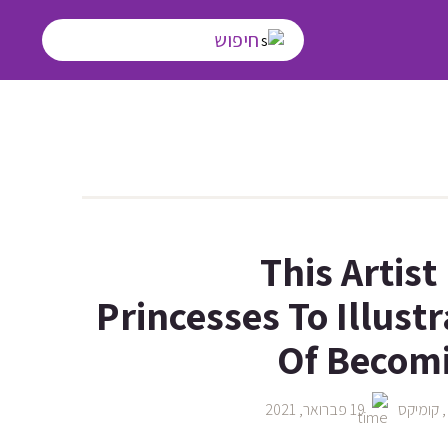
This Artis
Princesses To Illust
Of Becom
קומיקס
19 פברואר, 2021