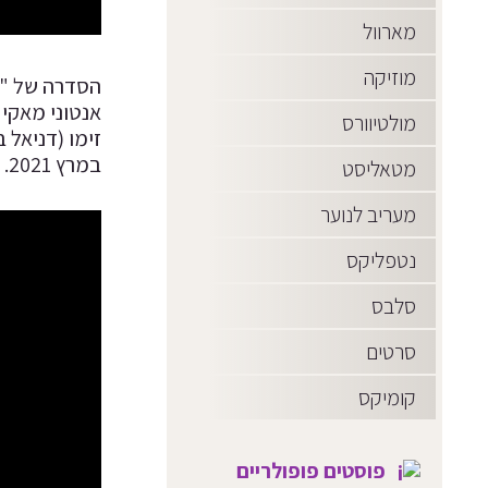
מארוול
מוזיקה
הסדרה של "ה
אנטוני מאקי
מולטיוורס
במרץ 2021.
מטאליסט
מעריב לנוער
נטפליקס
סלבס
סרטים
קומיקס
פוסטים פופולריים