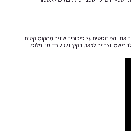
ל "מה היה קורה אם" המבוססים על סיפורים שונים מהקומיקסים
יה לצאת בקיץ 2021 בדיסני פלוס.