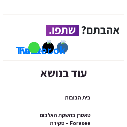
אהבתם?
שתפו.
עוד בנושא
בית הבובות
טאטרן בהשקת האלבום
Foresee – סקירת