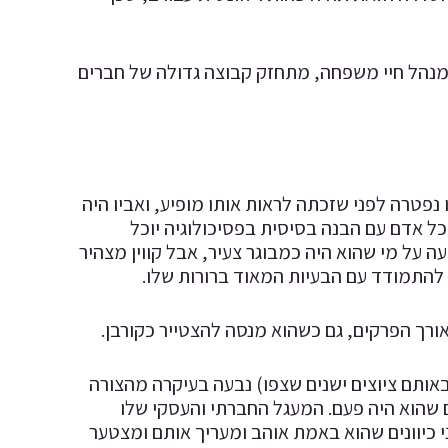
בד מסביב לשעון, מנהל חיי משפחה, מתחזק קבוצה גדולה של חברים
 נפטרה לפני שזכתה לראות אותו מופיע, ואביו היה
כל אדם עם הבנה בסיסית בפסיכולוגיה יוכל
ה על מי שהוא היה כמבוגר צעיר, אבל קווין מצהיר
 להתמודד עם הבעיות המאוד ברורות שלו.
לאורך הפרקים, גם כשהוא מנסה להצטייר כקורבן.
באותם ציוצים ישנים שצפו) נבעה בעיקרה מהצורה
דם שהוא היה פעם. המעגל החברתי והעסקי שלו
 כיוונים שהוא באמת אוהב ומעריך אותם ומצטער