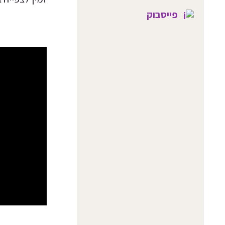
פייסבוק