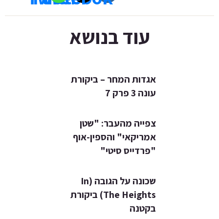
עוד בנושא
אגדות המחר – ביקורת
עונה 3 פרק 7
צפייה מהעבר: "שטן
אמריקאי" והספין-אוף
"פרדייס סיטי"
שכונה על הגובה (In
The Heights) ביקורת
בקטנה