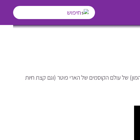
–
מון) של עולם הקוסמים של הארי פוטר (וגם קצת חיות