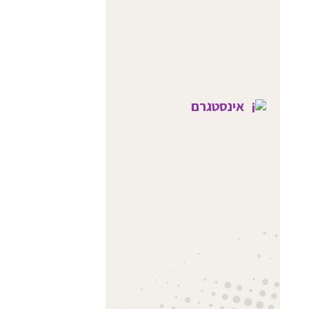
אינסטגרם