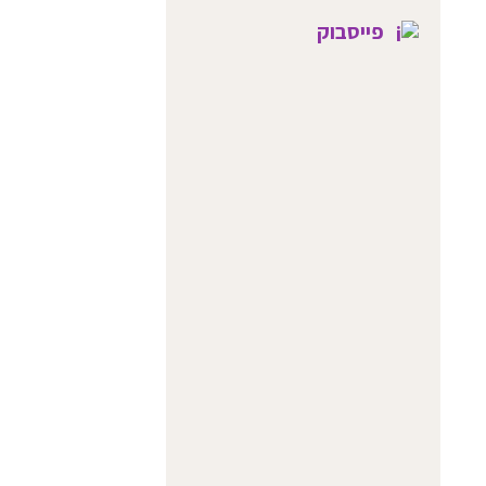
פייסבוק