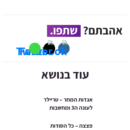
אהבתם?
שתפו.
עוד בנושא
אגדות המחר – טריילר
לעונה ה3 ומחשבות
פצצה – כל הסודות