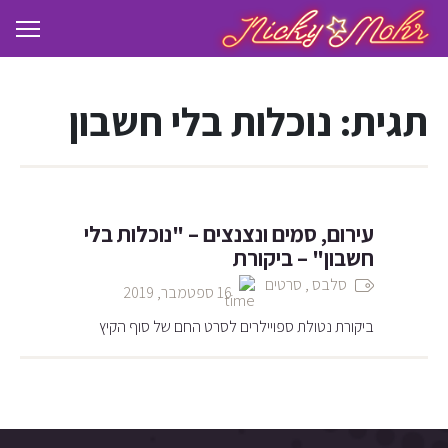
תגית:
נוכלות בלי חשבון
עירום, סמים ונצנצים – "נוכלות בלי
חשבון" – ביקורת
סלבס
,
סרטים
16 ספטמבר, 2019
ביקורת נטולת ספויילרים לסרט החם של סוף הקיץ