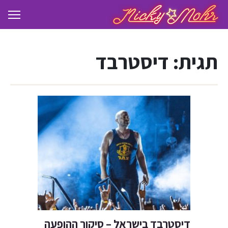
תגית:
דיסטרבד
דיסטרבד בישראל – סיקור ההופעה