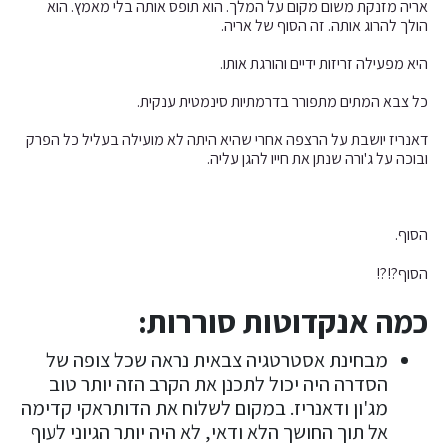
אריה מזנקת משום מקום על המלך. הוא תופס אותה בלי מאמץ. הוא
הולך להרוג אותה. זה הסוף של אריה.
היא מפעילה זריזות ידיים והורגת אותו.
כל צבא המתים מתפורר בדרמתיות סינמטית ענקית.
דאנריז יושבת על הרצפה אחרי שהיא היתה לא מועילה בעליל כל הפרק
ובוכה על ג'ורה שנתן את חייו להגן עליה.
הסוף.
הסוף?!?!
כמה אנקדוטות סוררות:
מבחינת אסטרטגיה צבאית נראה שכל צופה של
הסדרה היה יכול לתכנן את הקרב הזה יותר טוב
מג'ון ודאנריז. במקום לשלוח את הדותראקי קדימה
אל תוך החושך הלא ודאי, לא היה יותר הגיוני לעוף