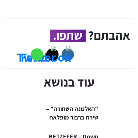
אהבתם?
שתפו.
עוד בנושא
"האלמנה השחורה" –
שירת ברבור מופלאה
BETZEFER – Down