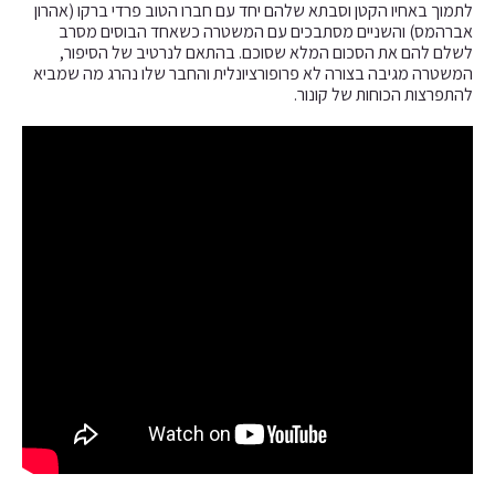
לתמוך באחיו הקטן וסבתא שלהם יחד עם חברו הטוב פרדי ברקו (אהרון
אברהמס) והשניים מסתבכים עם המשטרה כשאחד הבוסים מסרב
לשלם להם את הסכום המלא שסוכם. בהתאם לנרטיב של הסיפור,
המשטרה מגיבה בצורה לא פרופורציונלית והחבר שלו נהרג מה שמביא
להתפרצות הכוחות של קונור.