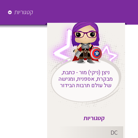
קטגוריות
ניצן (ניקי) מור - כתבת,
מבקרת, אספנית, ומגישה
של עולם תרבות הבידור
קטגוריות
DC