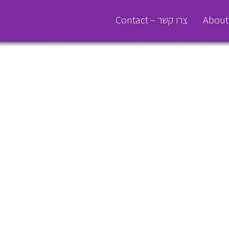
About
צרו קשר – Contact