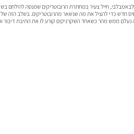
באמבלבי, חייל צעיר במחתרת הרובוטריקים שמנסה להילחם בשק
ס חדש כדי להציל את מה שנשאר מהרובוטריקים. בשלב הזה של הסר
 נעלם ממש מהר כשאחד השקרניקים קורע לו את התיבת דיבור ומ