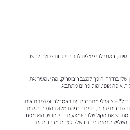
 סינה, באמבלבי מצליח לברוח ולגרום לכולם לחשוב
שלו בחזרה והופך למצב רובוטריק, מה שמעיר את
לות איפה אופטימוס פריים מתחבא.
הברזל" – צ'ארלי מתחברת עם באמבלבי ומלמדת אותו
לחברים טובים, החיבור בניהם מלא בהומור ורגשות
וא מחדש את הקול שלו באמצעות רדיו חדש, הוא מפחד
, השלישיה נהנת ביחד בשלל סצנות מבדרות עד