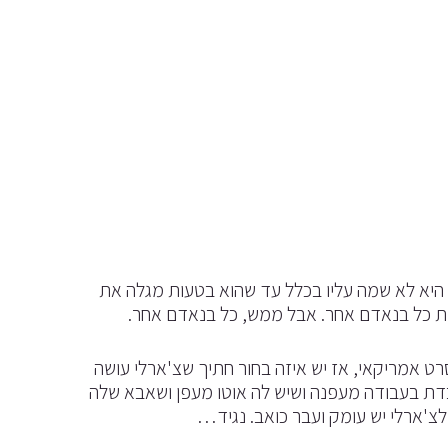
בל היא לא שמה עליו בכלל עד שהוא בטעות מגלה את
יות כל בנאדם אחר. אבל ממש, כל בנאדם אחר.
רט אמריקאי, אז יש איזה בחור חתיך שצ'ארלי עושה
בדת בעבודה מעפנה ושיש לה אוטו מעפן ושאבא שלה
לצ'ארלי יש עומק ועבר כואב. נגיד…