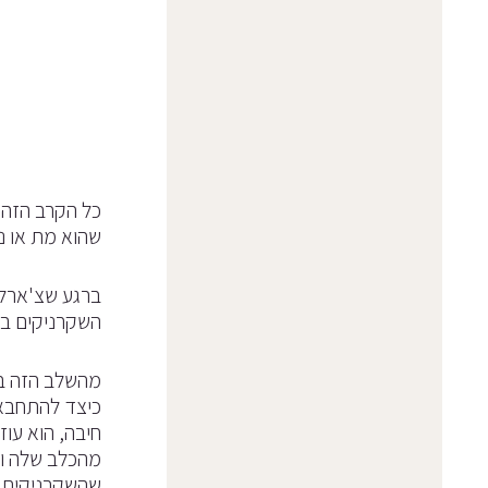
כל הקרב הזה 
שהוא מת או נ
ברגע שצ'ארלי
השקרניקים בצ
מהשלב הזה בס
כיצד להתחבא 
חיבה, הוא עו
מהכלב שלה וה
שהשקרניקים מ