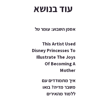
עוד בנושא
אספן השבוע: עומר טל
This Artist Used
Disney Princesses To
Illustrate The Joys
Of Becoming A
Mother
איך מתמודדים עם
משבר מדיה? בואו
ללמוד מהאירים