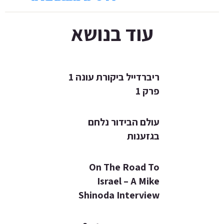
עוד בנושא
ריברדייל ביקורת עונה 1
פרק 1
עולם הבידור נלחם
בגזענות
On The Road To
Israel – A Mike
Shinoda Interview