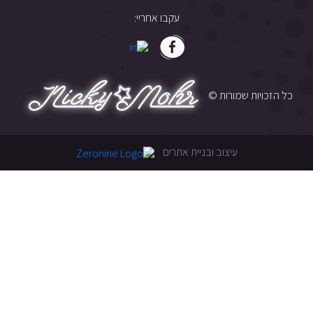
עקבו אחריי:
כל הזכויות שמורות ©
עיצוב ובניית אתרים