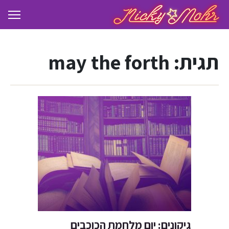
תגית:
may the forth
גיקונים: יום מלחמת הכוכבים