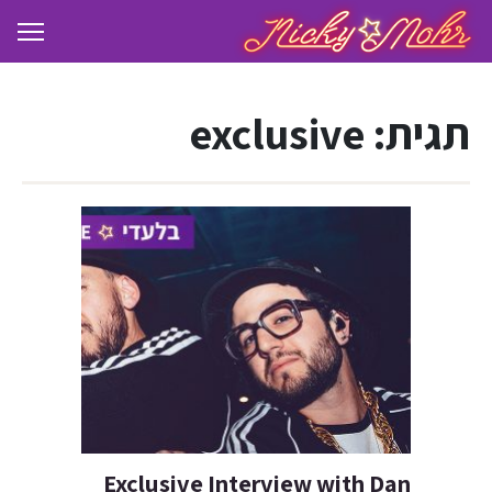
תגית:
exclusive
Exclusive Interview with Dan