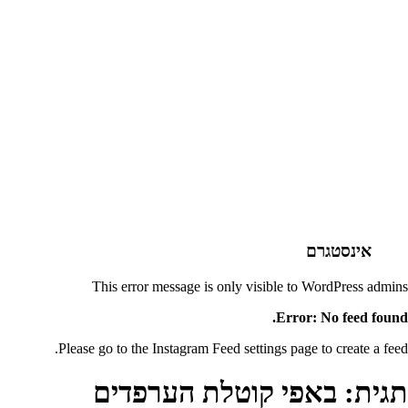
אינסטגרם
This error message is only visible to WordPress admins
Error: No feed found.
Please go to the Instagram Feed settings page to create a feed.
תגית:
באפי קוטלת הערפדים