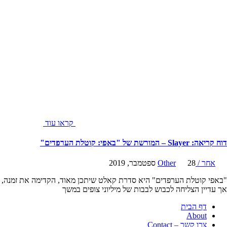
קראו עוד
דוח קריאה: Slayer – המורשת של "באפי: קוטלת הערפדים"
אחר / Other
28 ספטמבר, 2019
"באפי קוטלת הערפדים" היא סדרת קאלט שיתכן מאוד, הקדימה את זמנה,
אך עדיין הצליחה לכבוש לבבות של מיליוני צופים במשך
דף הבית
About
צרו קשר – Contact